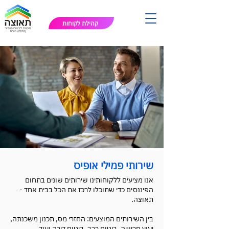
קהילת לקוחות
שירותי פמילי אופיס
אנו מציעים ללקוחותינו שירותים שונים בתחום
הפיננסים כדי שתוכלו לרכז את הכל בבית אחד -
תאוצה.
בין השירותים המוצעים: החזרי מס, תכנון משכנתה,
יעוץ פרישה, ביטוח רכב, ביטוח דירה ועוד.